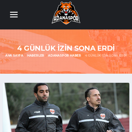
4 GÜNLÜK İZİN SONA ERDİ
ANA SAYFA
HABERLER
ADANASPOR HABER
4 GÜNLÜK İZİN SONA ERDİ