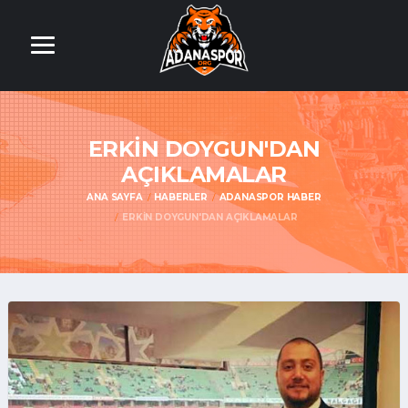
ERKIN DOYGUN'DAN
AÇIKLAMALAR
ANA SAYFA
HABERLER
ADANASPOR HABER
ERKIN DOYGUN'DAN AÇIKLAMALAR