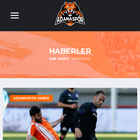
HABERLER
ANA SAYFA
HABERLER
ADANASPOR HABER