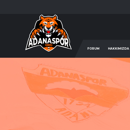
FORUM
HAKKIMIZDA