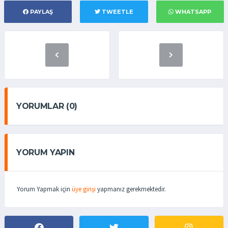
PAYLAŞ
TWEETLE
WHATSAPP
YORUMLAR (0)
YORUM YAPIN
Yorum Yapmak için
üye girişi
yapmanız gerekmektedir.