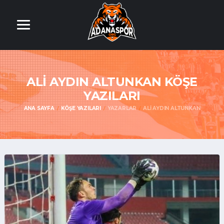
ALI AYDIN ALTUNKAN KÖŞE
YAZILARI
ANA SAYFA
KÖŞE YAZILARI
YAZARLAR
ALI AYDIN ALTUNKAN