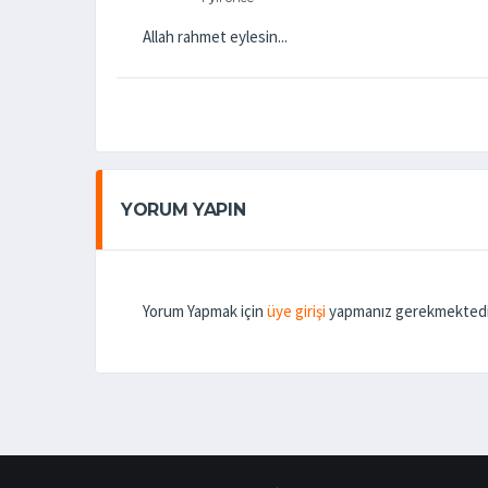
Allah rahmet eylesin...
YORUM YAPIN
Yorum Yapmak için
üye girişi
yapmanız gerekmektedi