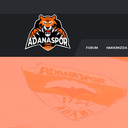
FORUM
HAKKIMIZDA