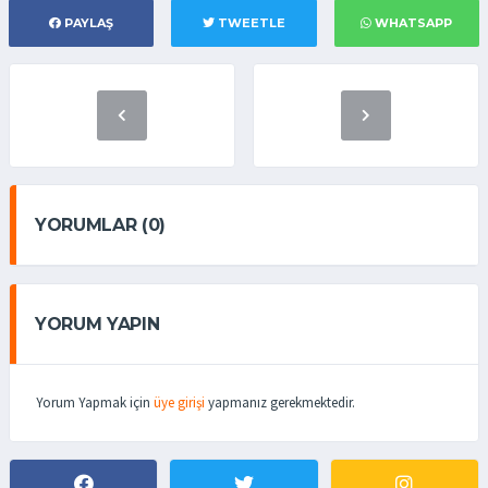
PAYLAŞ
TWEETLE
WHATSAPP
YORUMLAR (0)
YORUM YAPIN
Yorum Yapmak için
üye girişi
yapmanız gerekmektedir.