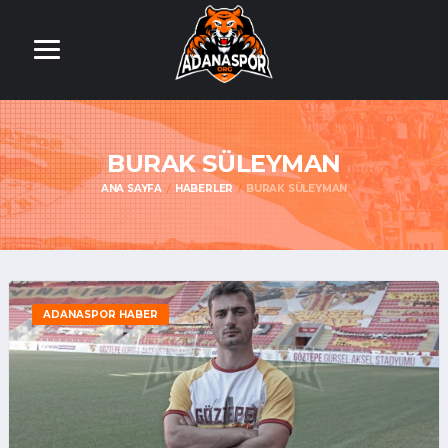
BURAK SÜLEYMAN
ANA SAYFA
HABERLER
BURAK SÜLEYMAN
ADANASPOR HABER