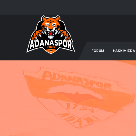
FORUM
HAKKIMIZDA