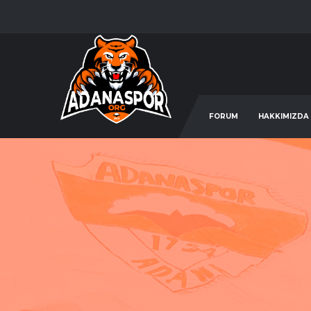
FORUM
HAKKIMIZDA