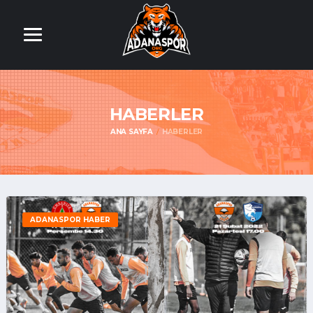
HABERLER
ANA SAYFA
HABERLER
ADANASPOR HABER