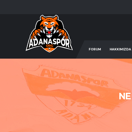
FORUM
HAKKIMIZDA
NE