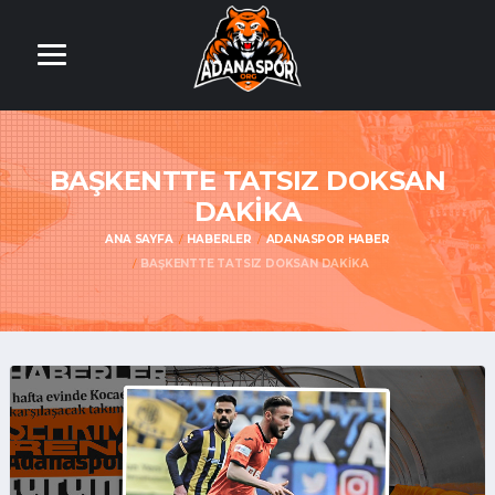
BAŞKENTTE TATSIZ DOKSAN
DAKİKA
ANA SAYFA
HABERLER
ADANASPOR HABER
BAŞKENTTE TATSIZ DOKSAN DAKİKA