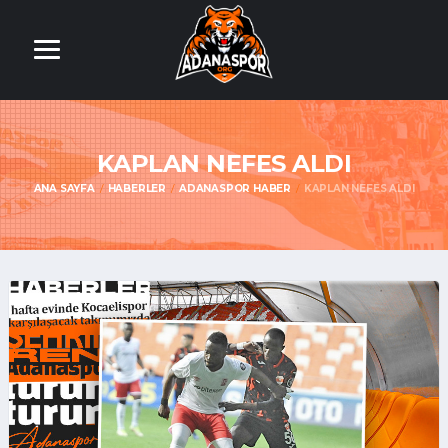
KAPLAN NEFES ALDI
ANA SAYFA
HABERLER
ADANASPOR HABER
KAPLAN NEFES ALDI