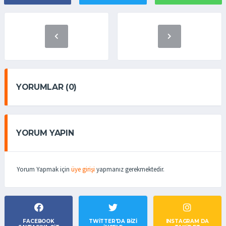
YORUMLAR (0)
YORUM YAPIN
Yorum Yapmak için
üye girişi
yapmanız gerekmektedir.
FACEBOOK
TWITTER'DA BIZI
INSTAGRAM DA