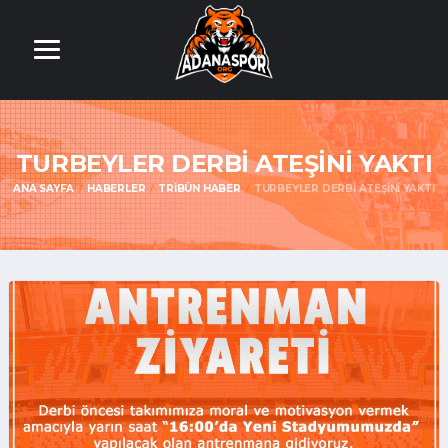
TURBEYLER DERBİ ATEŞİNİ YAKTI
ANA SAYFA
HABERLER
TRIBÜN HABER
TURBEYLER DERBİ ATEŞİNİ YAKTI