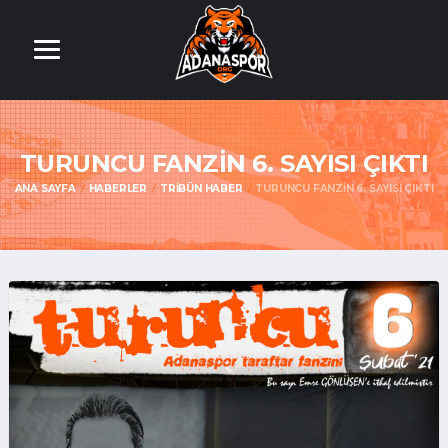
TURUNCU FANZİN 6. SAYISI ÇIKTI
ANA SAYFA
HABERLER
TRIBÜN HABER
TURUNCU FANZİN 6. SAYISI ÇIKTI