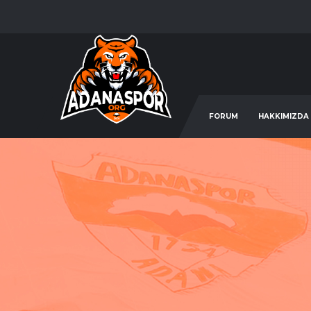
FORUM
HAKKIMIZDA