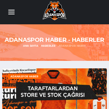
ADANASPOR HABER - HABERLER
ANA SAYFA
HABERLER
ADANASPOR HABER
ADANASPOR HABER