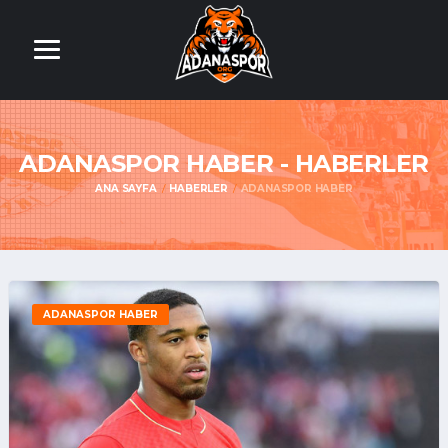
ADANASPOR HABER - HABERLER
ANA SAYFA
HABERLER
ADANASPOR HABER
ADANASPOR HABER