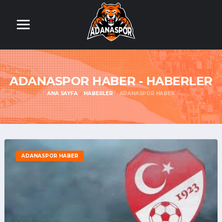
ADANASPOR HABER - HABERLER
ANA SAYFA
HABERLER
ADANASPOR HABER
ADANASPOR HABER